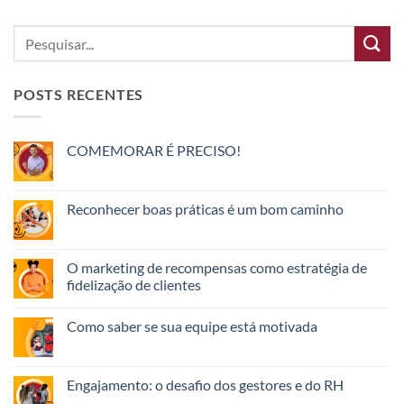
POSTS RECENTES
COMEMORAR É PRECISO!
Reconhecer boas práticas é um bom caminho
O marketing de recompensas como estratégia de
fidelização de clientes
Como saber se sua equipe está motivada
Engajamento: o desafio dos gestores e do RH