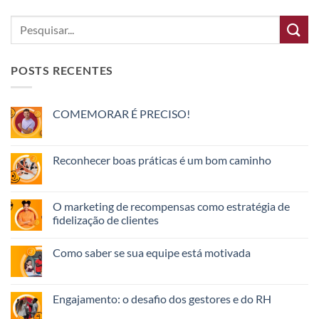
POSTS RECENTES
COMEMORAR É PRECISO!
Reconhecer boas práticas é um bom caminho
O marketing de recompensas como estratégia de
fidelização de clientes
Como saber se sua equipe está motivada
Engajamento: o desafio dos gestores e do RH