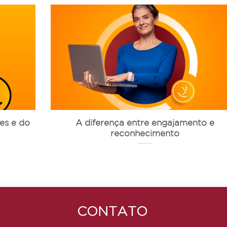
es e do
A diferença entre engajamento e
reconhecimento
CONTATO