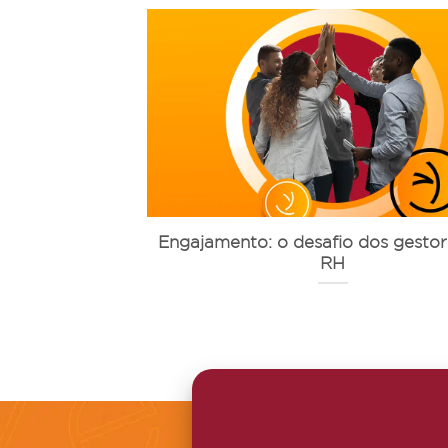
Engajamento: o desafio dos gestor
RH