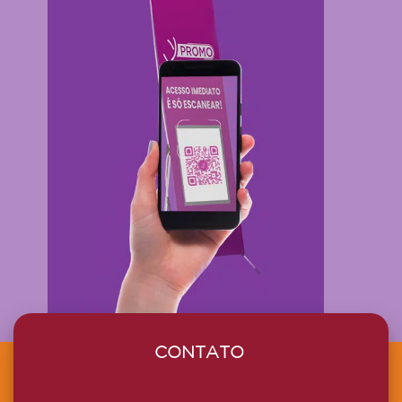
CONTATO