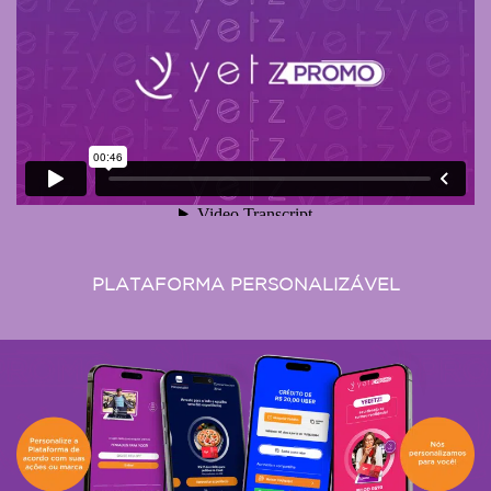
PLATAFORMA PERSONALIZÁVEL