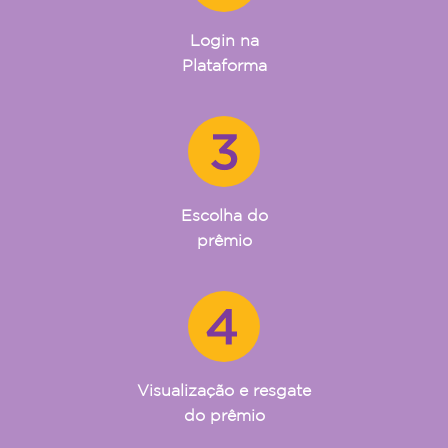
Login na
Plataforma
Escolha do
prêmio
Visualização e resgate
do prêmio